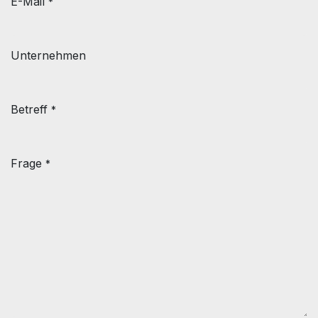
E-Mail
*
Unternehmen
Betreff
*
Frage
*